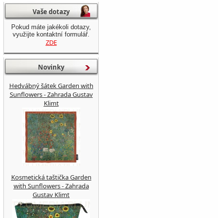
Vaše dotazy
Pokud máte jakékoli dotazy,
využijte kontaktní formulář.
ZDE
Novinky
Hedvábný šátek Garden with
Sunflowers - Zahrada Gustav
Klimt
Kosmetická taštička Garden
with Sunflowers - Zahrada
Gustav Klimt