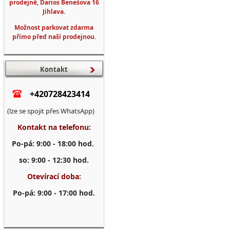
prodejně, Darios Benešova 16
Jihlava.
Možnost parkovat zdarma
přímo před naší prodejnou.
Kontakt
+420728423414
(lze se spojit přes WhatsApp)
Kontakt na telefonu:
Po-pá: 9:00 - 18:00 hod.
so: 9:00 - 12:30 hod.
Otevírací doba:
Po-pá: 9:00 - 17:00 hod.