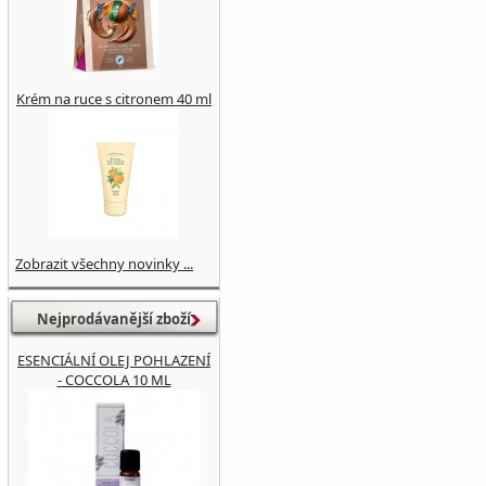
Krém na ruce s citronem 40 ml
Zobrazit všechny novinky ...
Nejprodávanější zboží
ESENCIÁLNÍ OLEJ POHLAZENÍ
- COCCOLA 10 ML