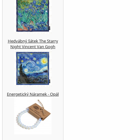
Hedvábný šátek The Starry
Night Vincent Van Gogh
Energetický Náramek - Opál