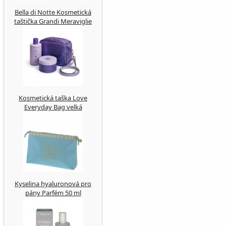
Bella di Notte Kosmetická
taštička Grandi Meraviglie
Kosmetická taška Love
Everyday Bag velká
Kyselina hyaluronová pro
pány Parfém 50 ml