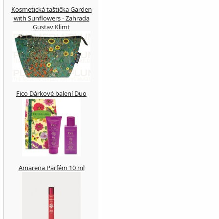
Kosmetická taštička Garden
with Sunflowers - Zahrada
Gustav Klimt
Fico Dárkové balení Duo
Amarena Parfém 10 ml