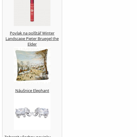
Povlak na polštář Winter
Landscape Pieter Bruegel the
Elder
Náušnice Elephant