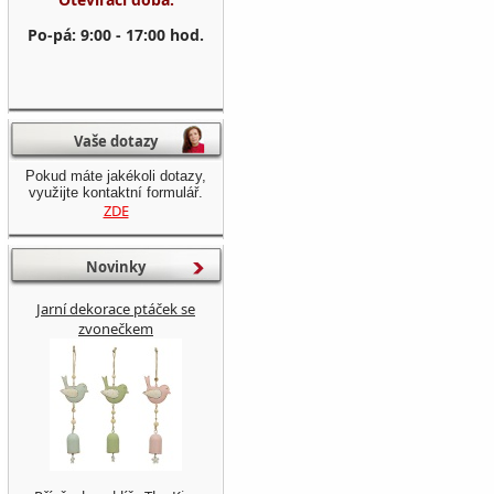
Po-pá: 9:00 - 17:00 hod.
Vaše dotazy
Pokud máte jakékoli dotazy,
využijte kontaktní formulář.
ZDE
Novinky
Jarní dekorace ptáček se
zvonečkem