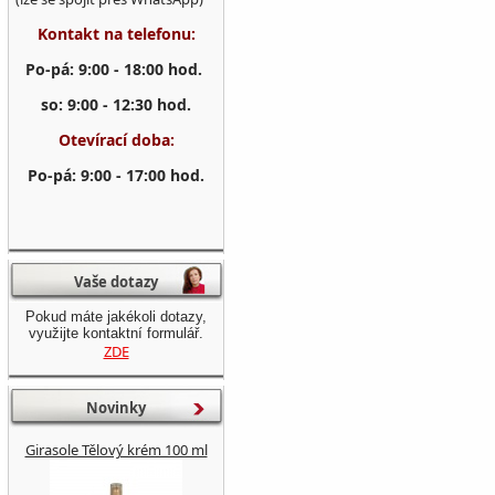
Kontakt na telefonu:
Po-pá: 9:00 - 18:00 hod.
so: 9:00 - 12:30 hod.
Otevírací doba:
Po-pá: 9:00 - 17:00 hod.
Vaše dotazy
Pokud máte jakékoli dotazy,
využijte kontaktní formulář.
ZDE
Novinky
Girasole Tělový krém 100 ml