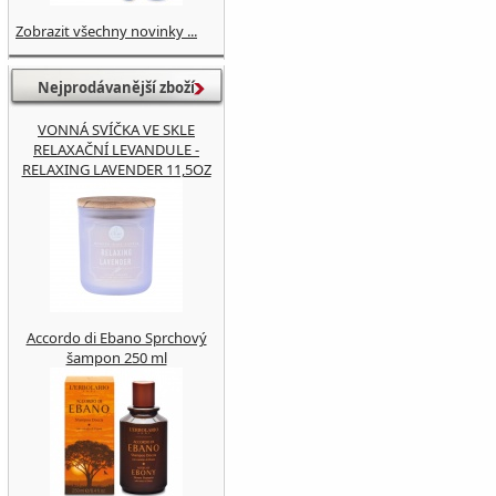
Zobrazit všechny novinky ...
Nejprodávanější zboží
VONNÁ SVÍČKA VE SKLE
RELAXAČNÍ LEVANDULE -
RELAXING LAVENDER 11,5OZ
Accordo di Ebano Sprchový
šampon 250 ml