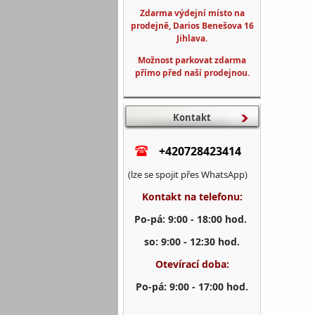
Zdarma výdejní místo na
prodejně, Darios Benešova 16
Jihlava.
Možnost parkovat zdarma
přímo před naší prodejnou.
Kontakt
+420728423414
(lze se spojit přes WhatsApp)
Kontakt na telefonu:
Po-pá: 9:00 - 18:00 hod.
so: 9:00 - 12:30 hod.
Otevírací doba:
Po-pá: 9:00 - 17:00 hod.