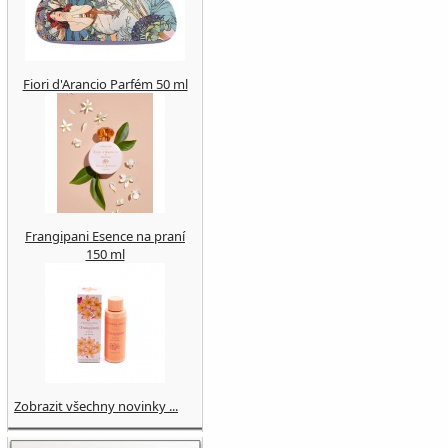
Fiori d'Arancio Parfém 50 ml
Frangipani Esence na praní
150 ml
Zobrazit všechny novinky ...