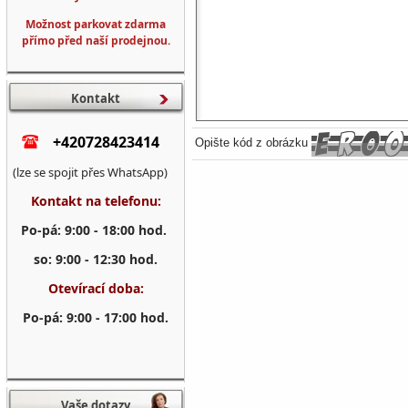
Možnost parkovat zdarma
přímo před naší prodejnou.
Kontakt
+420728423414
Opište kód z obrázku
(lze se spojit přes WhatsApp)
Kontakt na telefonu:
Po-pá: 9:00 - 18:00 hod.
so: 9:00 - 12:30 hod.
Otevírací doba:
Po-pá: 9:00 - 17:00 hod.
Vaše dotazy