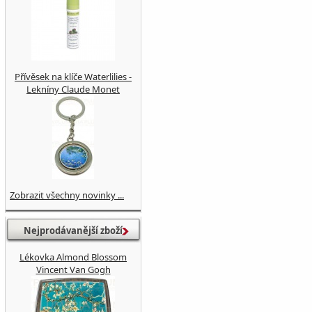
Přívěsek na klíče Waterlilies -
Lekníny Claude Monet
Zobrazit všechny novinky ...
Nejprodávanější zboží
Lékovka Almond Blossom
Vincent Van Gogh