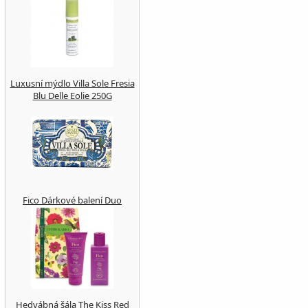
Luxusní mýdlo Villa Sole Fresia
Blu Delle Eolie 250G
Fico Dárkové balení Duo
Hedvábná šála The Kiss Red