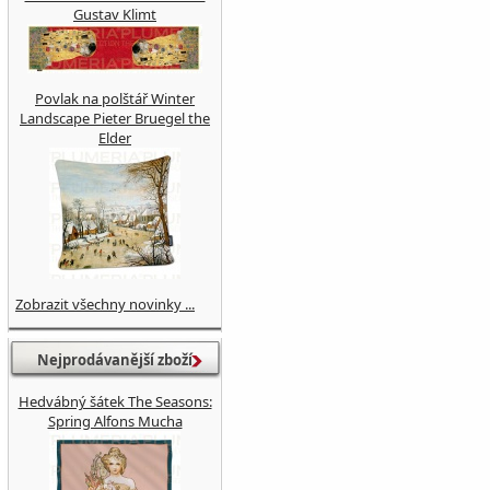
Gustav Klimt
Povlak na polštář Winter
Landscape Pieter Bruegel the
Elder
Zobrazit všechny novinky ...
Nejprodávanější zboží
Hedvábný šátek The Seasons:
Spring Alfons Mucha