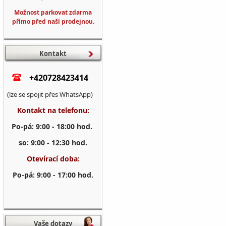
Možnost parkovat zdarma
přímo před naší prodejnou.
Kontakt
+420728423414
(lze se spojit přes WhatsApp)
Kontakt na telefonu:
Po-pá: 9:00 - 18:00 hod.
so: 9:00 - 12:30 hod.
Otevírací doba:
Po-pá: 9:00 - 17:00 hod.
Vaše dotazy