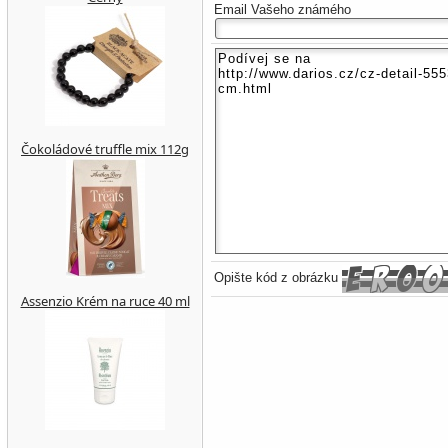
Email Vašeho známého
Čokoládové truffle mix 112g
Opište kód z obrázku
Assenzio Krém na ruce 40 ml