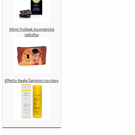
Klimt Polibek kosmetická
taštička
Effetto Reale Šampón na vlasy