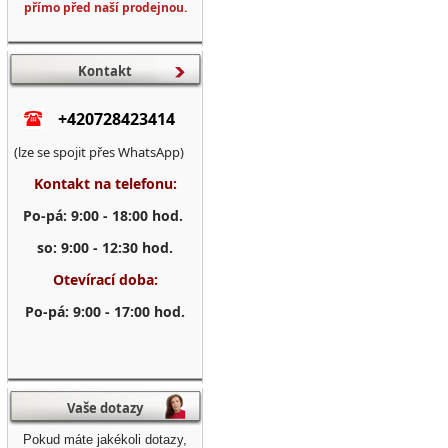
přímo před naší prodejnou.
Kontakt
+420728423414
(lze se spojit přes WhatsApp)
Kontakt na telefonu:
Po-pá: 9:00 - 18:00 hod.
so: 9:00 - 12:30 hod.
Otevírací doba:
Po-pá: 9:00 - 17:00 hod.
Vaše dotazy
Pokud máte jakékoli dotazy,