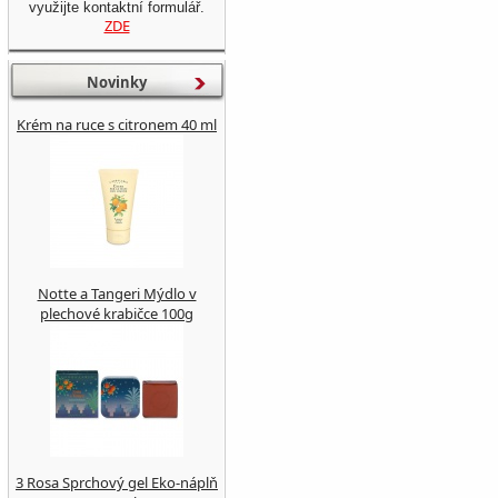
využijte kontaktní formulář.
ZDE
Novinky
Krém na ruce s citronem 40 ml
Notte a Tangeri Mýdlo v
plechové krabičce 100g
3 Rosa Sprchový gel Eko-náplň