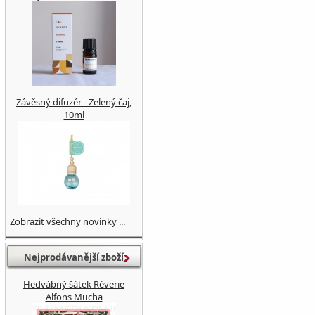
Závěsný difuzér - Zelený čaj,
10ml
Zobrazit všechny novinky ...
Nejprodávanější zboží
Hedvábný šátek Réverie
Alfons Mucha