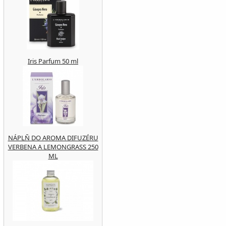
Iris Parfum 50 ml
NÁPLŇ DO AROMA DIFUZÉRU
VERBENA A LEMONGRASS 250
ML