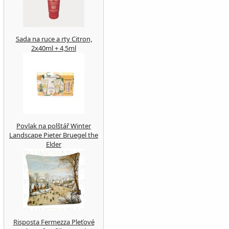
Sada na ruce a rty Citron,
2x40ml + 4,5ml
Povlak na polštář Winter
Landscape Pieter Bruegel the
Elder
Risposta Fermezza Pleťové