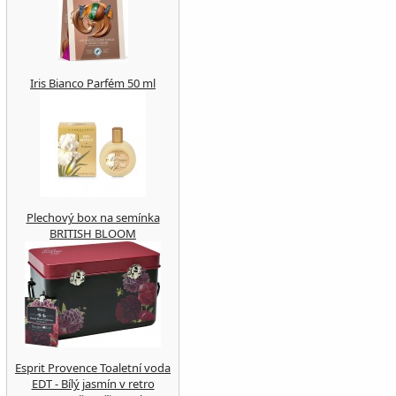
Iris Bianco Parfém 50 ml
Plechový box na semínka
BRITISH BLOOM
Esprit Provence Toaletní voda
EDT - Bílý jasmín v retro