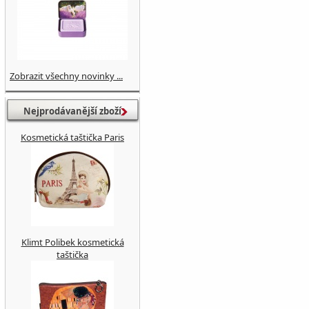
Zobrazit všechny novinky ...
Nejprodávanější zboží
Kosmetická taštička Paris
Klimt Polibek kosmetická
taštička