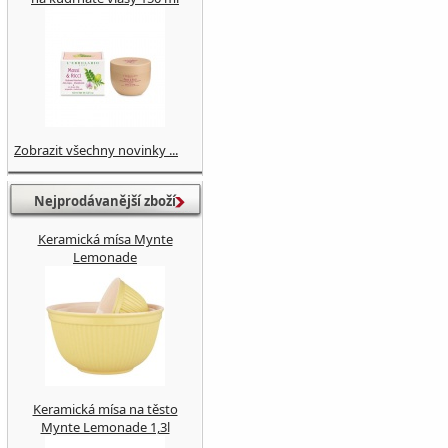
Zobrazit všechny novinky ...
Nejprodávanější zboží
Keramická mísa Mynte
Lemonade
Keramická mísa na těsto
Mynte Lemonade 1,3l