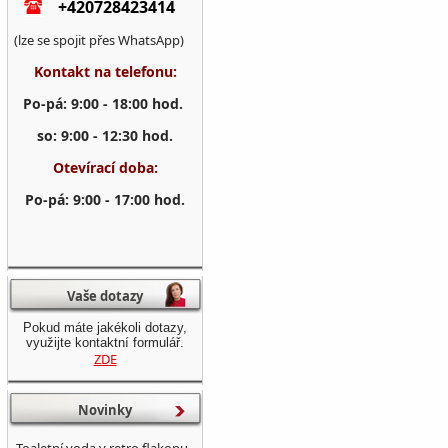
+420728423414
(lze se spojit přes WhatsApp)
Kontakt na telefonu:
Po-pá: 9:00 - 18:00 hod.
so: 9:00 - 12:30 hod.
Otevírací doba:
Po-pá: 9:00 - 17:00 hod.
Vaše dotazy
Pokud máte jakékoli dotazy,
využijte kontaktní formulář.
ZDE
Novinky