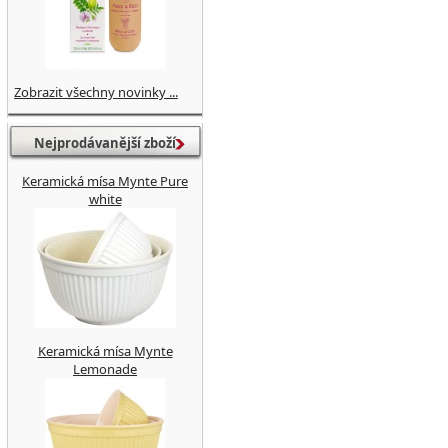
Zobrazit všechny novinky ...
Nejprodávanější zboží
Keramická mísa Mynte Pure
white
Keramická mísa Mynte
Lemonade