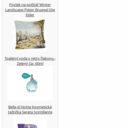
Povlak na polštář Winter
Landscape Pieter Bruegel the
Elder
Toaletní voda v retro flakonu -
Zelený čaj, 60ml
Bella di Notte Kosmetická
taštička Serata Scintillante