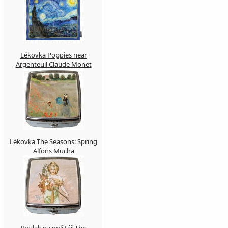
Lékovka Poppies near
Argenteuil Claude Monet
Lékovka The Seasons: Spring
Alfons Mucha