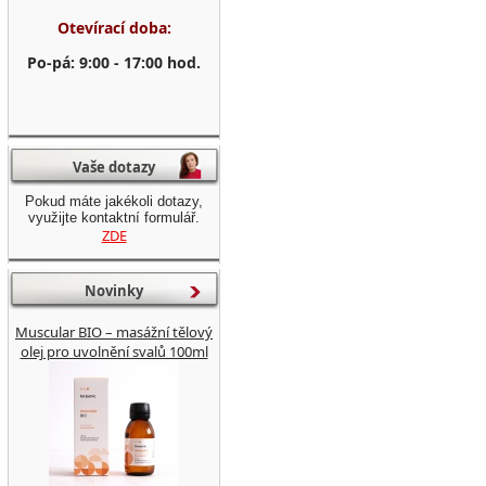
Otevírací doba:
Po-pá: 9:00 - 17:00 hod.
Vaše dotazy
Pokud máte jakékoli dotazy,
využijte kontaktní formulář.
ZDE
Novinky
Muscular BIO – masážní tělový
olej pro uvolnění svalů 100ml