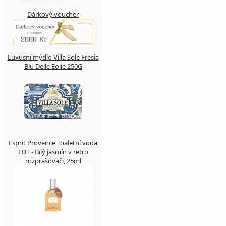
Dárkový voucher
Luxusní mýdlo Villa Sole Fresia
Blu Delle Eolie 250G
Esprit Provence Toaletní voda
EDT - Bílý jasmín v retro
rozprašovači, 25ml