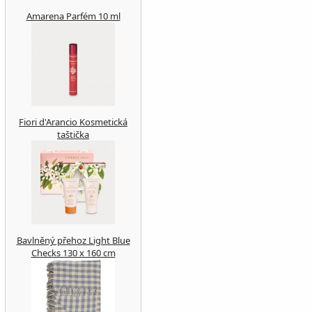
Amarena Parfém 10 ml
Fiori d'Arancio Kosmetická
taštička
Bavlněný přehoz Light Blue
Checks 130 x 160 cm