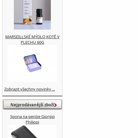
MARSEILLSKÉ MÝDLO KOTĚ V
PLECHU 60G
Zobrazit všechny novinky ...
Nejprodávanější zboží
Spona na peníze Giorgio
Philippi