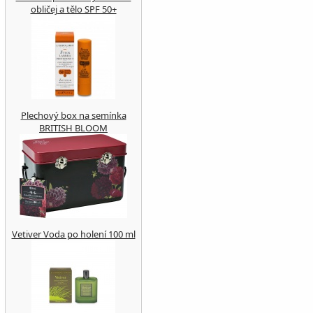
obličej a tělo SPF 50+
Plechový box na semínka
BRITISH BLOOM
Vetiver Voda po holení 100 ml