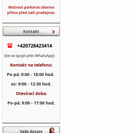
Možnost parkovat zdarma
přímo před naší prodejnou.
Kontakt
+420728423414
(lze se spojit přes WhatsApp)
Kontakt na telefonu:
Po-pá: 9:00 - 18:00 hod.
so: 9:00 - 12:30 hod.
Otevírací doba:
Po-pá: 9:00 - 17:00 hod.
Vaše dotazy