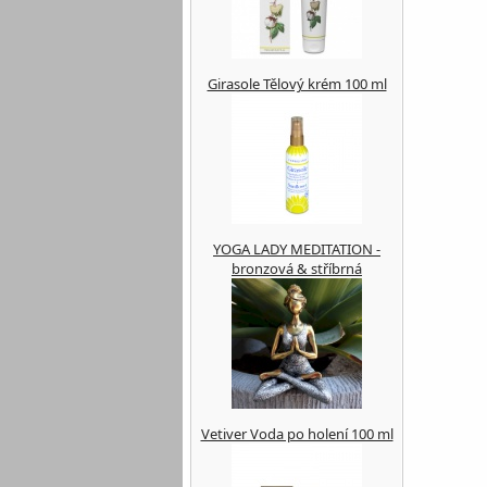
Girasole Tělový krém 100 ml
YOGA LADY MEDITATION -
bronzová & stříbrná
Vetiver Voda po holení 100 ml