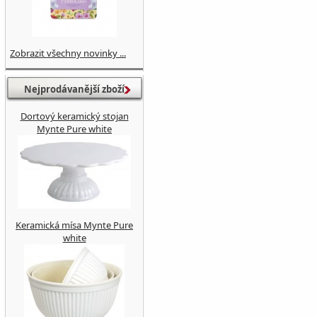
Zobrazit všechny novinky ...
Nejprodávanější zboží
Dortový keramický stojan
Mynte Pure white
Keramická mísa Mynte Pure
white