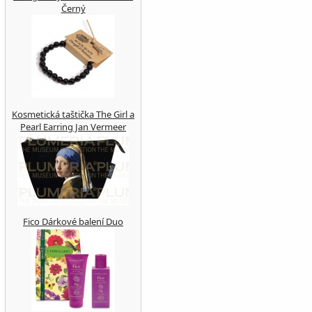
Černý
Kosmetická taštička The Girl a
Pearl Earring Jan Vermeer
Fico Dárkové balení Duo