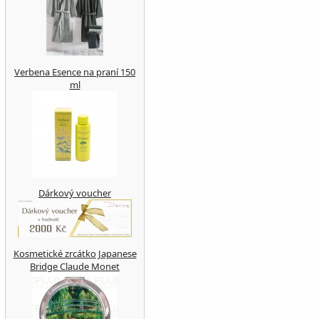
Verbena Esence na praní 150
ml
Dárkový voucher
Kosmetické zrcátko Japanese
Bridge Claude Monet