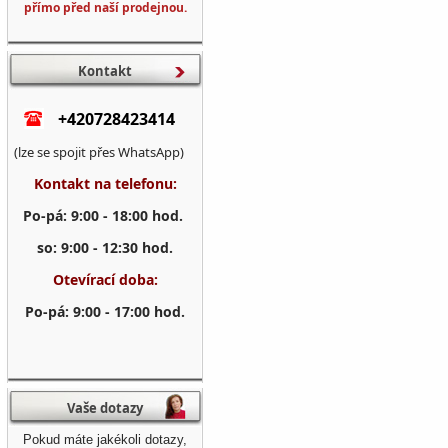
přímo před naší prodejnou.
Kontakt
+420728423414
(lze se spojit přes WhatsApp)
Kontakt na telefonu:
Po-pá: 9:00 - 18:00 hod.
so: 9:00 - 12:30 hod.
Otevírací doba:
Po-pá: 9:00 - 17:00 hod.
Vaše dotazy
Pokud máte jakékoli dotazy,