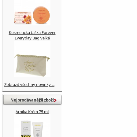
Kosmetická taška Forever
Everyday Bag velká
Zobrazit všechny novinky ...
Nejprodávanější zboží
Arnika Krém 75 ml