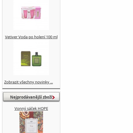
Vetiver Voda po holení 100 ml
Zobrazit všechny novinky ...
Nejprodávanější zboží
Vonný sáček HOPE