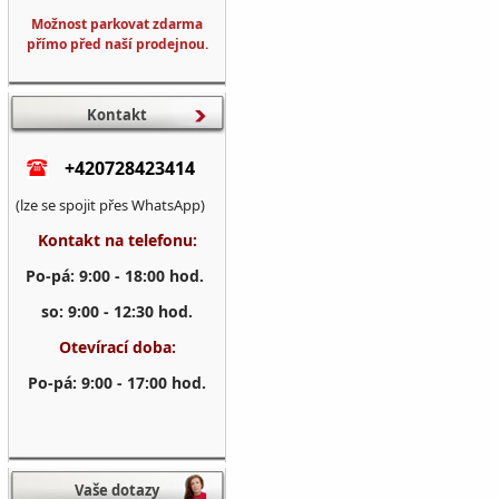
Možnost parkovat zdarma
přímo před naší prodejnou.
Kontakt
+420728423414
(lze se spojit přes WhatsApp)
Kontakt na telefonu:
Po-pá: 9:00 - 18:00 hod.
so: 9:00 - 12:30 hod.
Otevírací doba:
Po-pá: 9:00 - 17:00 hod.
Vaše dotazy