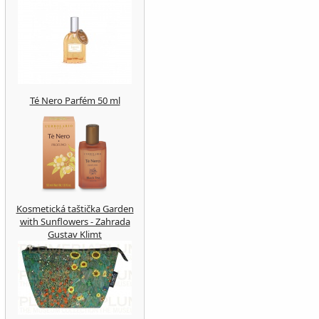
Té Nero Parfém 50 ml
Kosmetická taštička Garden
with Sunflowers - Zahrada
Gustav Klimt