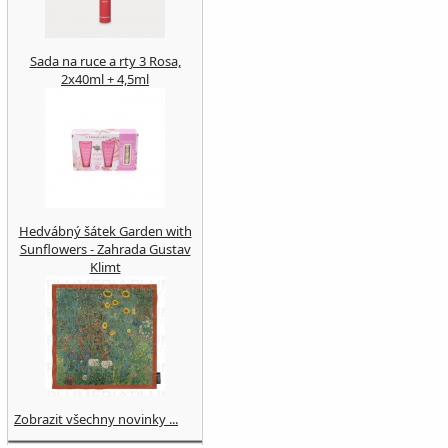
Sada na ruce a rty 3 Rosa,
2x40ml + 4,5ml
Hedvábný šátek Garden with
Sunflowers - Zahrada Gustav
Klimt
Zobrazit všechny novinky ...