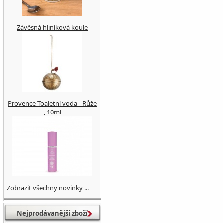
Závěsná hliníková koule
Provence Toaletní voda - Růže
, 10ml
Zobrazit všechny novinky ...
Nejprodávanější zboží