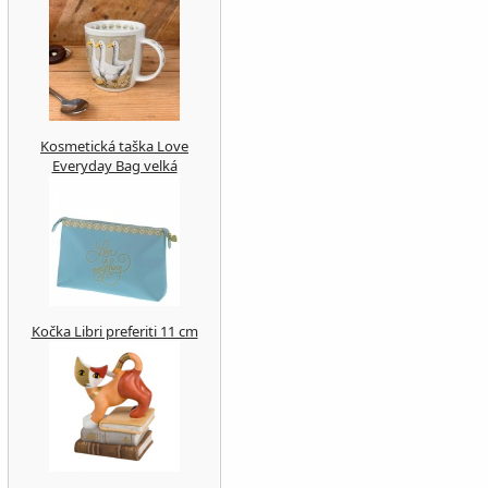
Kosmetická taška Love
Everyday Bag velká
Kočka Libri preferiti 11 cm