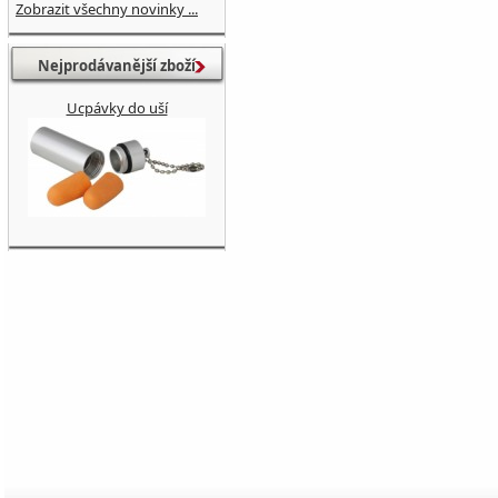
Zobrazit všechny novinky ...
Nejprodávanější zboží
Ucpávky do uší