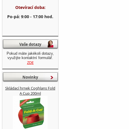
Otevírací doba:
Po-pá: 9:00 - 17:00 hod.
Vaše dotazy
Pokud máte jakékoli dotazy,
využijte kontaktní formulář.
ZDE
Novinky
Skládací hrnek Coghlans Fold
A Cup 200ml