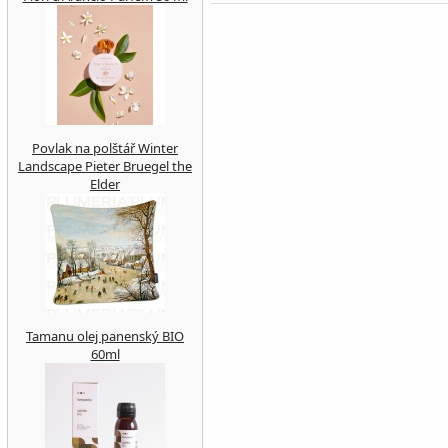
Povlak na polštář Winter
Landscape Pieter Bruegel the
Elder
Tamanu olej panenský BIO
60ml