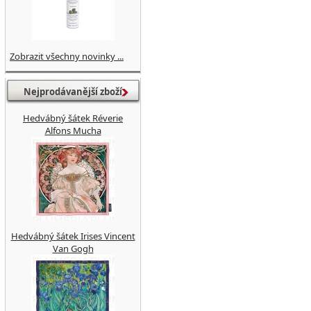
Zobrazit všechny novinky ...
Nejprodávanější zboží
Hedvábný šátek Réverie
Alfons Mucha
Hedvábný šátek Irises Vincent
Van Gogh