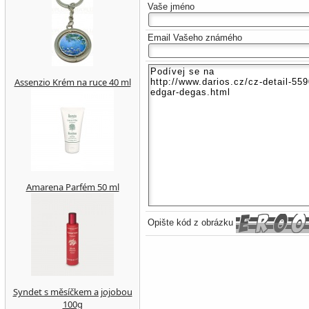
Vaše jméno
Email Vašeho známého
Assenzio Krém na ruce 40 ml
Amarena Parfém 50 ml
Opište kód z obrázku
Syndet s měsíčkem a jojobou
100g