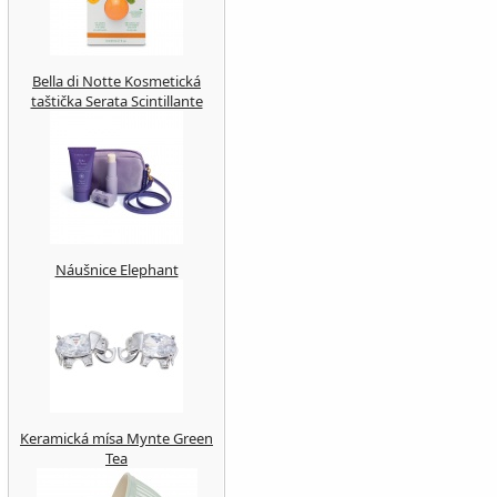
Bella di Notte Kosmetická
taštička Serata Scintillante
Náušnice Elephant
Keramická mísa Mynte Green
Tea