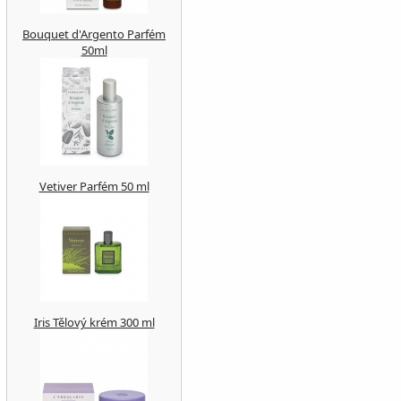
Bouquet d'Argento Parfém
50ml
Vetiver Parfém 50 ml
Iris Tělový krém 300 ml